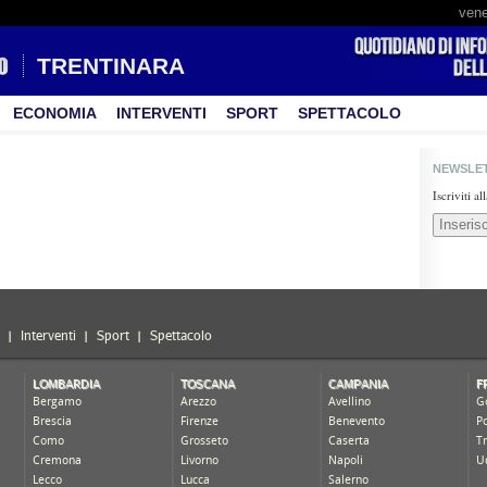
vene
TRENTINARA
ECONOMIA
INTERVENTI
SPORT
SPETTACOLO
NEWSLE
Iscriviti a